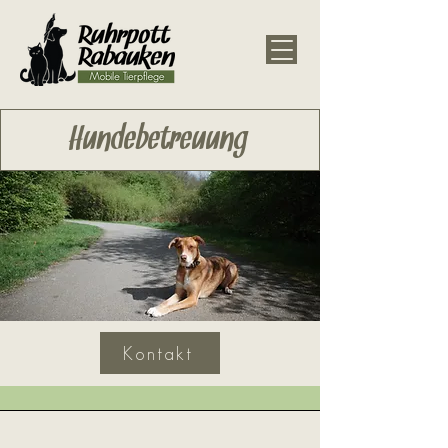
Hundebetreuung
Kontakt